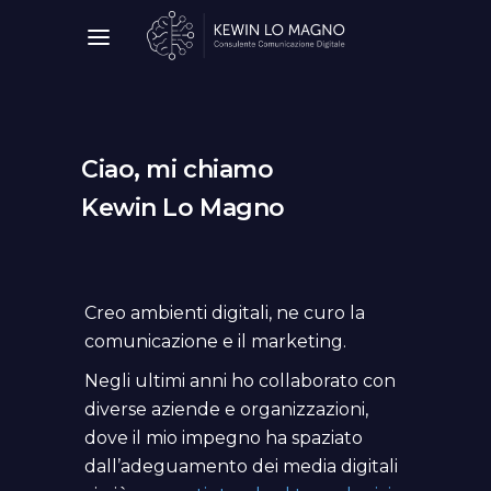
Ciao, mi chiamo
Kewin Lo Magno
Creo ambienti digitali, ne curo la
comunicazione e il marketing.
Negli ultimi anni ho collaborato con
diverse aziende e organizzazioni,
dove il mio impegno ha spaziato
dall’adeguamento dei media digitali