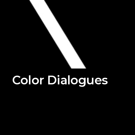
Color Dialogues